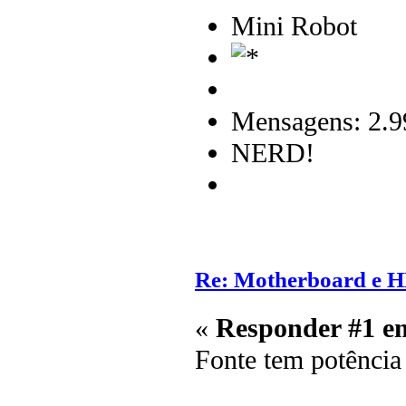
Mini Robot
Mensagens: 2.9
NERD!
Re: Motherboard e 
«
Responder #1 e
Fonte tem potência