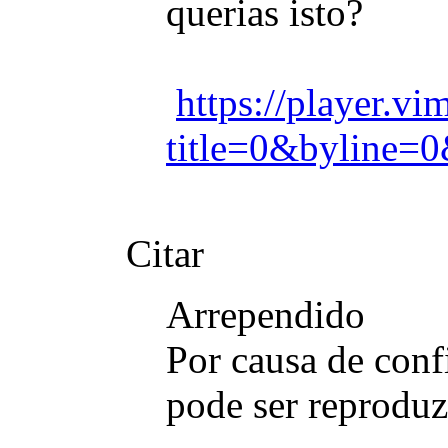
querias isto?
https://player.
title=0&byline=0
Citar
Arrependido
Por causa de conf
pode ser reproduz