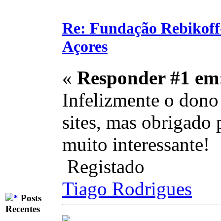
Re: Fundação Rebikoff
Açores
«
Responder #1 em
Infelizmente o dono
sites, mas obrigado 
muito interessante!
Registado
Tiago Rodrigues
Posts
Recentes