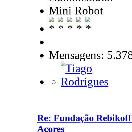
Mini Robot
Mensagens: 5.37
Re: Fundação Rebikoff
Açores