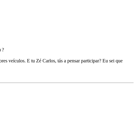
?
es veículos. E tu Zé Carlos, tás a pensar participar? Eu sei que