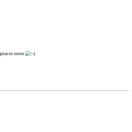
e poucos euros