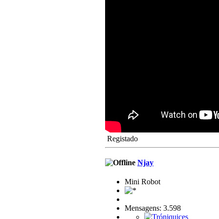
Registado
Njay
Mini Robot
Mensagens: 3.598