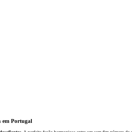
a em Portugal