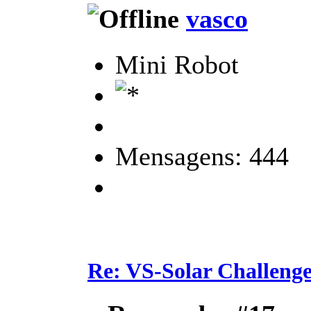
vasco
Mini Robot
Mensagens: 444
Re: VS-Solar Challeng