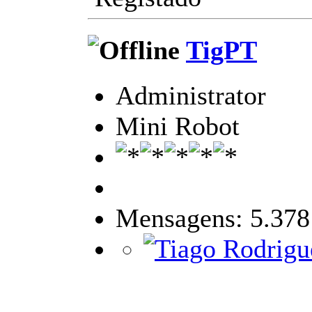
TigPT
Administrator
Mini Robot
Mensagens: 5.378