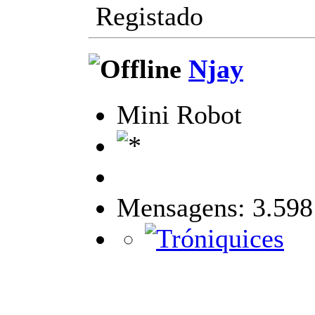
Registado
Njay
Mini Robot
Mensagens: 3.598