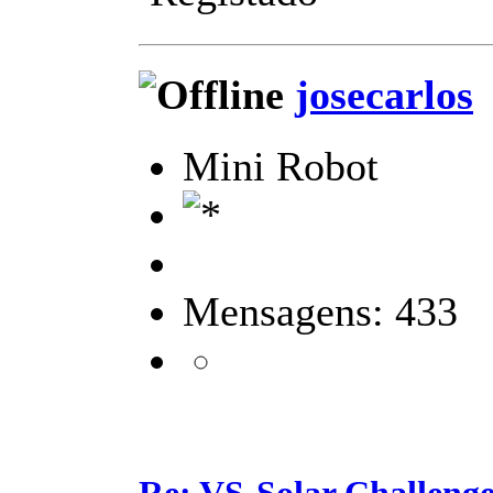
josecarlos
Mini Robot
Mensagens: 433