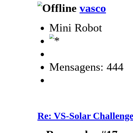
vasco
Mini Robot
Mensagens: 444
Re: VS-Solar Challeng