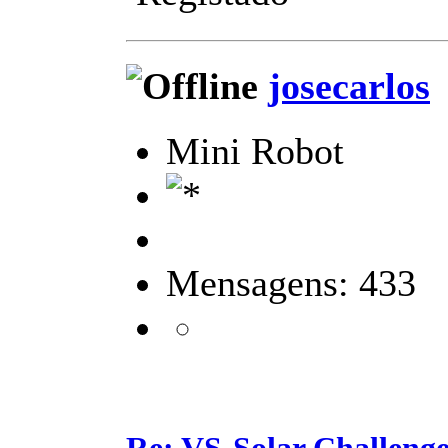
josecarlos
Mini Robot
Mensagens: 433