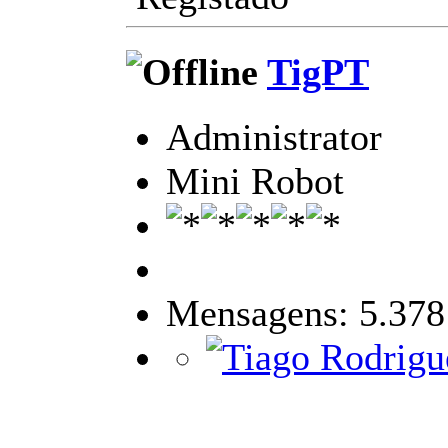
TigPT
Administrator
Mini Robot
Mensagens: 5.378