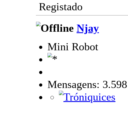
Registado
Njay
Mini Robot
Mensagens: 3.598