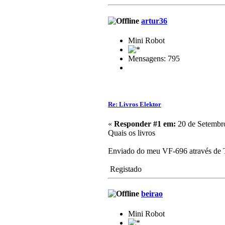
artur36
Mini Robot
Mensagens: 795
Re: Livros Elektor
«
Responder #1 em:
20 de Setembro
Quais os livros
Enviado do meu VF-696 através de 
Registado
beirao
Mini Robot