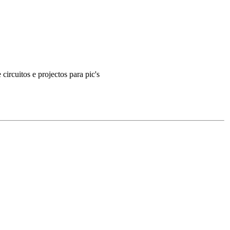
circuitos e projectos para pic's