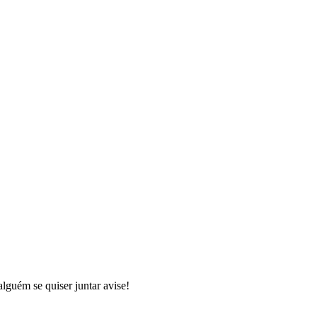
lguém se quiser juntar avise!