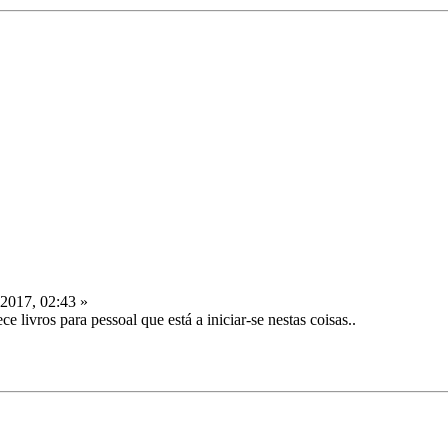
 2017, 02:43 »
 livros para pessoal que está a iniciar-se nestas coisas..