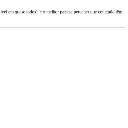
ível em quase todos), é o melhor para se perceber que conteúdo têm..