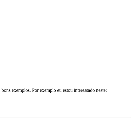
m bons exemplos. Por exemplo eu estou interessado neste: