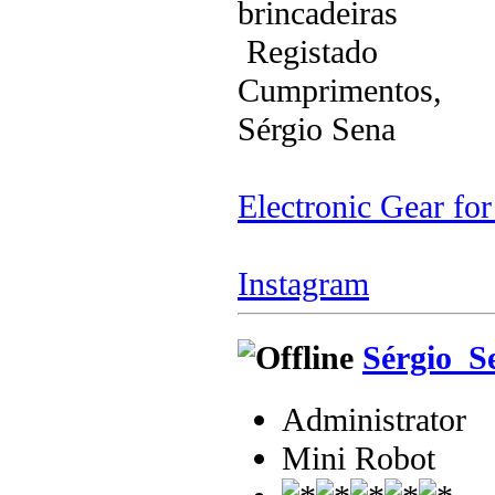
brincadeiras
Registado
Cumprimentos,
Sérgio Sena
Electronic Gear fo
Instagram
Sérgio_S
Administrator
Mini Robot