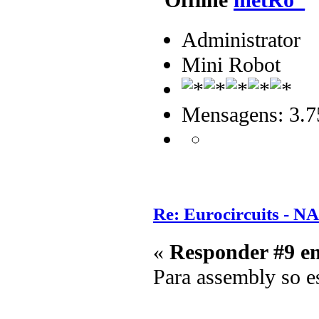
Administrator
Mini Robot
Mensagens: 3.7
Re: Eurocircuits - 
«
Responder #9 e
Para assembly so es