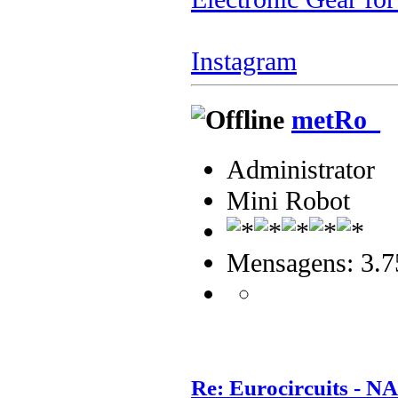
Instagram
metRo_
Administrator
Mini Robot
Mensagens: 3.7
Re: Eurocircuits - 