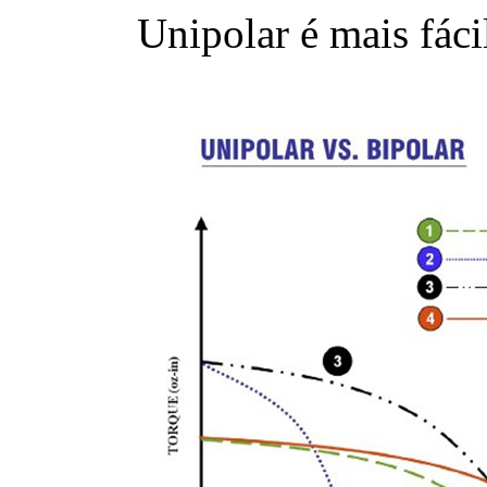
Unipolar é mais fácil