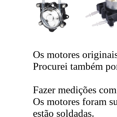
Os motores originai
Procurei também por
Fazer medições com 
Os motores foram sub
estão soldadas.