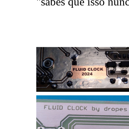
"sabes que isso nun