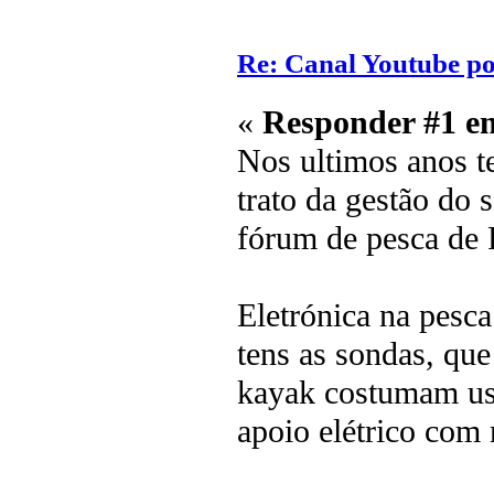
Re: Canal Youtube po
«
Responder #1 e
Nos ultimos anos 
trato da gestão do 
fórum de pesca de 
Eletrónica na pesca
tens as sondas, qu
kayak costumam us
apoio elétrico com 