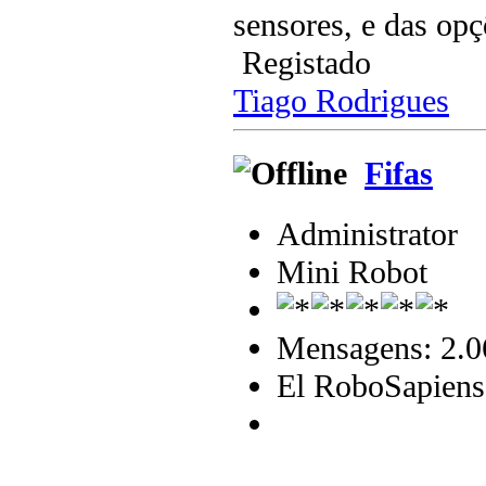
sensores, e das opç
Registado
Tiago Rodrigues
Fifas
Administrator
Mini Robot
Mensagens: 2.0
El RoboSapiens