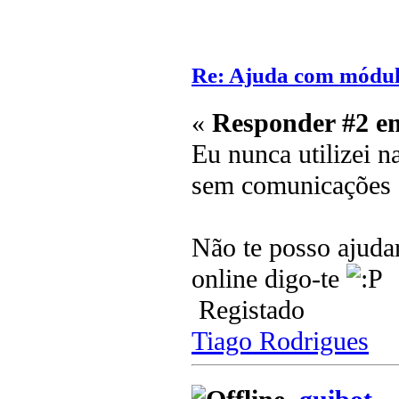
Re: Ajuda com módulo
«
Responder #2 e
Eu nunca utilizei n
sem comunicações 
Não te posso ajudar
online digo-te
Registado
Tiago Rodrigues