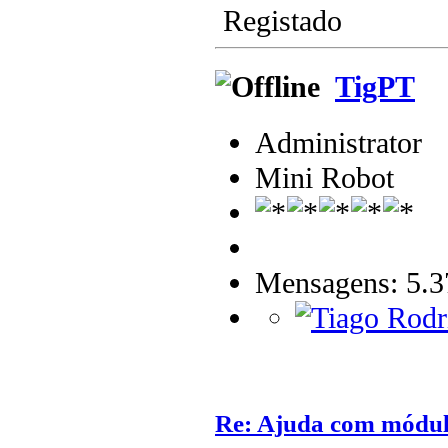
Registado
TigPT
Administrator
Mini Robot
Mensagens: 5.3
Re: Ajuda com módulo