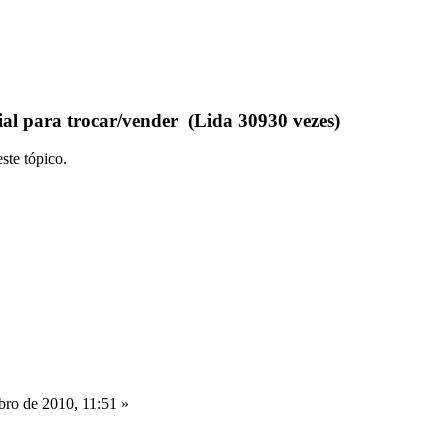
al para trocar/vender (Lida 30930 vezes)
ste tópico.
ro de 2010, 11:51 »