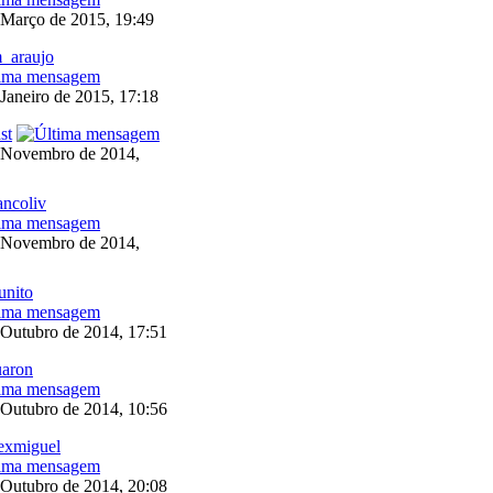
 Março de 2015, 19:49
_araujo
 Janeiro de 2015, 17:18
st
 Novembro de 2014,
ancoliv
 Novembro de 2014,
unito
 Outubro de 2014, 17:51
uaron
 Outubro de 2014, 10:56
exmiguel
 Outubro de 2014, 20:08