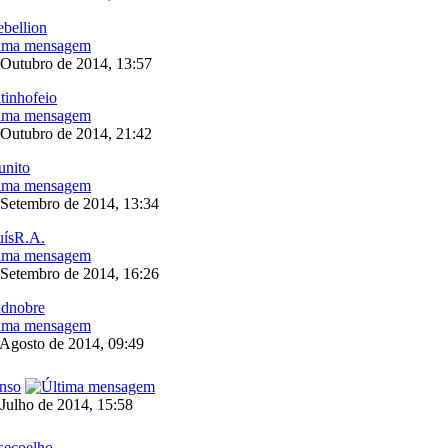
bellion
 Outubro de 2014, 13:57
tinhofeio
 Outubro de 2014, 21:42
unito
 Setembro de 2014, 13:34
uísR.A.
 Setembro de 2014, 16:26
ndnobre
 Agosto de 2014, 09:49
nso
 Julho de 2014, 15:58
secoelho