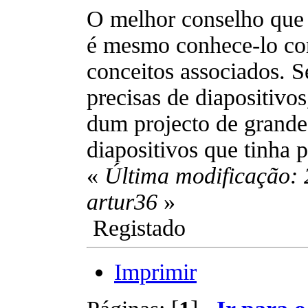
O melhor conselho que t
é mesmo conhece-lo co
conceitos associados. 
precisas de diapositivos
dum projecto de grand
diapositivos que tinha p
«
Última modificação: 
artur36
»
Registado
Imprimir