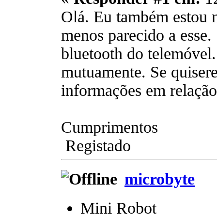
Olá. Eu também estou n
menos parecido a esse.
bluetooth do telemóvel
mutuamente. Se quisere
informações em relação 
Cumprimentos
Registado
microbyte
Mini Robot