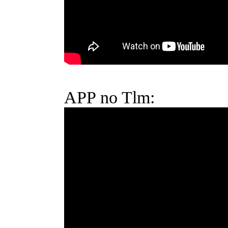
APP no Tlm: