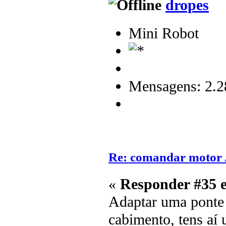
dropes
Mini Robot
Mensagens: 2.2
Re: comandar motor
«
Responder #35 
Adaptar uma ponte
cabimento, tens aí 