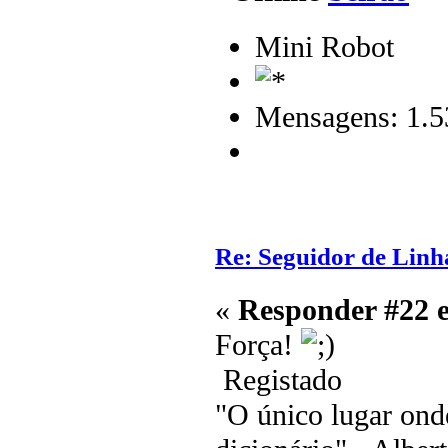
Mini Robot
Mensagens: 1.5
Re: Seguidor de Linh
«
Responder #22 
Força!
Registado
"O único lugar ond