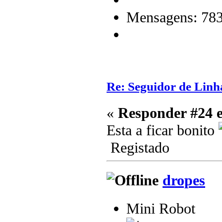
Mensagens: 78
Re: Seguidor de Linh
«
Responder #24 
Esta a ficar bonito
Registado
dropes
Mini Robot