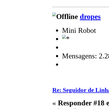
dropes
Mini Robot
Mensagens: 2.2
Re: Seguidor de Linh
«
Responder #18 