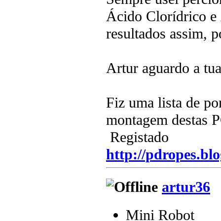
Ácido Clorídrico e
resultados assim, 
Artur aguardo a tua
Fiz uma lista de po
montagem destas
Registado
http://pdropes.blo
artur36
Mini Robot