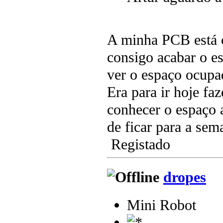
A minha PCB está c
consigo acabar o e
ver o espaço ocupa
Era para ir hoje fa
conhecer o espaço a
de ficar para a sema
Registado
dropes
Mini Robot