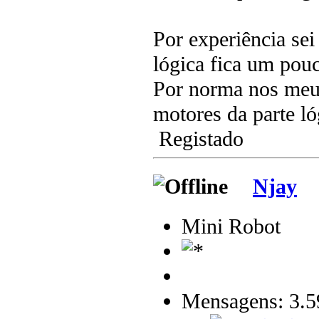
Por experiência sei
lógica fica um pou
Por norma nos meus
motores da parte ló
Registado
Njay
Mini Robot
Mensagens: 3.5