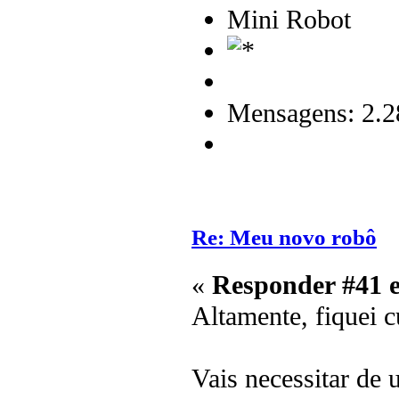
Mini Robot
Mensagens: 2.2
Re: Meu novo robô
«
Responder #41 
Altamente, fiquei 
Vais necessitar de