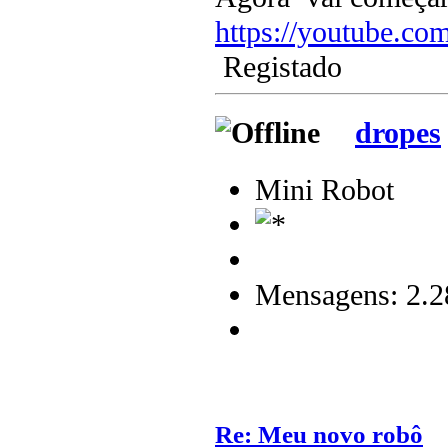
https://youtube.c
Registado
dropes
Mini Robot
Mensagens: 2.2
Re: Meu novo robô