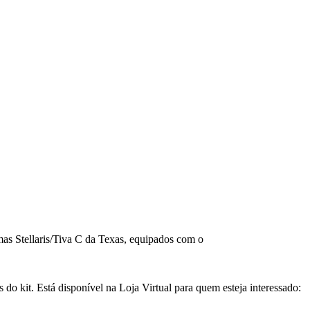
mas Stellaris/Tiva C da Texas, equipados com o
s do kit. Está disponível na Loja Virtual para quem esteja interessado: