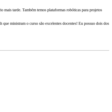
o mais tarde. Também temos plataformas robóticas para projetos
 que ministram o curso são excelentes docentes! Eu possuo dois dos