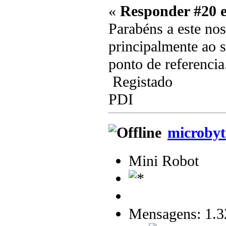
«
Responder #20 
Parabéns a este nos
principalmente ao s
ponto de referencia
Registado
PDI
microbyt
Mini Robot
Mensagens: 1.3