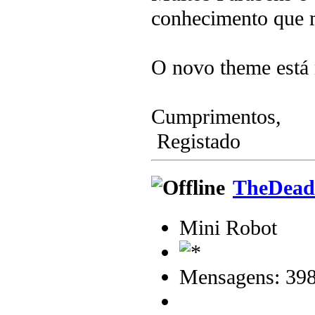
conhecimento que 
O novo theme está
Cumprimentos,
Registado
TheDead
Mini Robot
Mensagens: 39