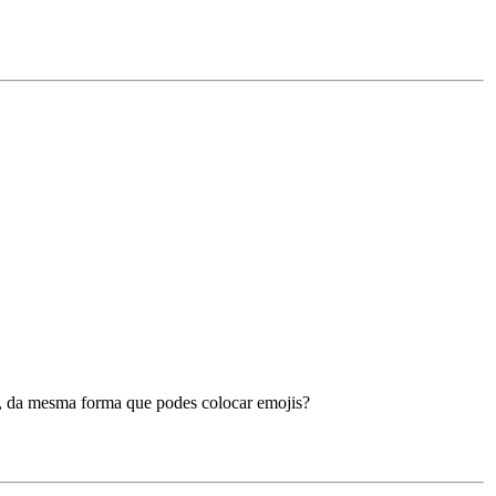
as, da mesma forma que podes colocar emojis?