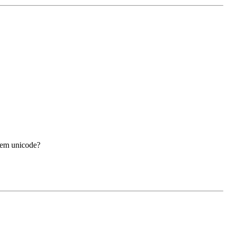
o em unicode?