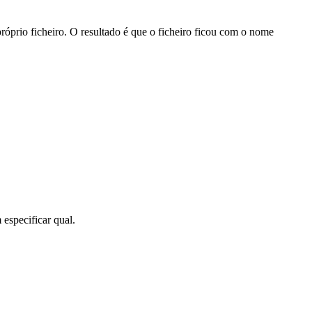
róprio ficheiro. O resultado é que o ficheiro ficou com o nome
 especificar qual.