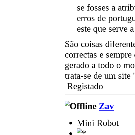
se fosses a atrib
erros de portug
este que serve 
São coisas diferent
correctas e sempre 
gerado a todo o mo
trata-se de um site 
Registado
Zav
Mini Robot