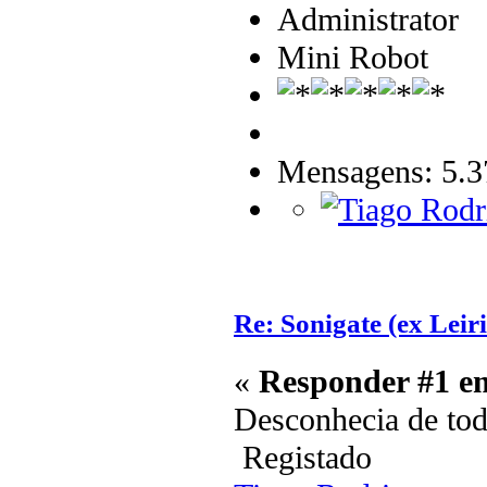
Administrator
Mini Robot
Mensagens: 5.3
Re: Sonigate (ex Leir
«
Responder #1 e
Desconhecia de todo
Registado