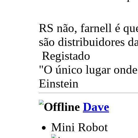
RS não, farnell é qu
são distribuidores da
Registado
"O único lugar onde 
Einstein
Dave
Mini Robot