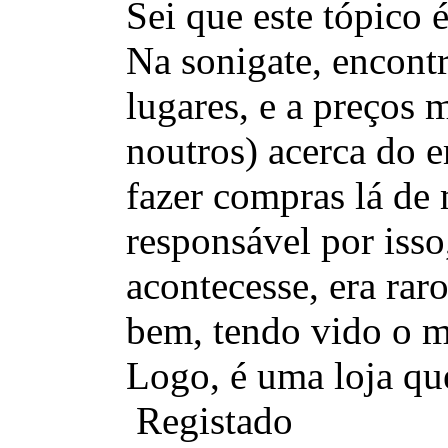
Sei que este tópico é
Na sonigate, encontr
lugares, e a preços 
noutros) acerca do 
fazer compras lá de 
responsável por isso
acontecesse, era rar
bem, tendo vido o m
Logo, é uma loja q
Registado