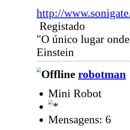
http://www.soniga
Registado
"O único lugar onde 
Einstein
robotman
Mini Robot
Mensagens: 6