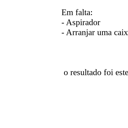
Em falta:
- Aspirador
- Arranjar uma cai
o resultado foi este