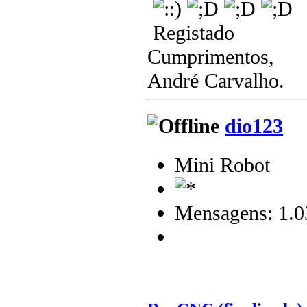
Registado
Cumprimentos,
André Carvalho.
dio123
Mini Robot
Mensagens: 1.0