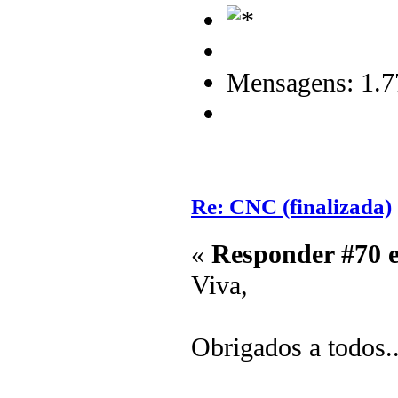
Mensagens: 1.7
Re: CNC (finalizada)
«
Responder #70 
Viva,
Obrigados a todos.