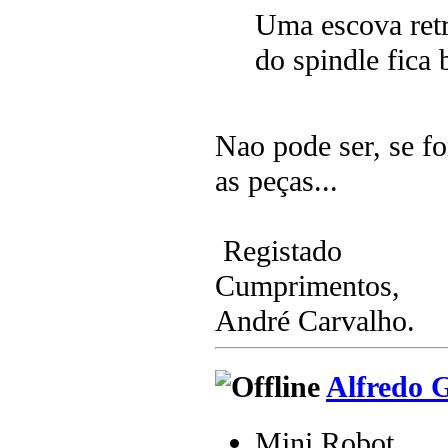
Uma escova retr
do spindle fica
Nao pode ser, se fo
as peças...
Registado
Cumprimentos,
André Carvalho.
Alfredo 
Mini Robot