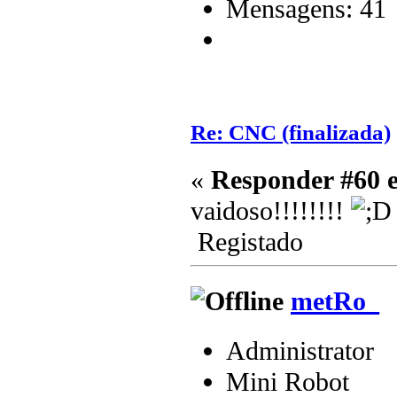
Mensagens: 41
Re: CNC (finalizada)
«
Responder #60 
vaidoso!!!!!!!!
Registado
metRo_
Administrator
Mini Robot