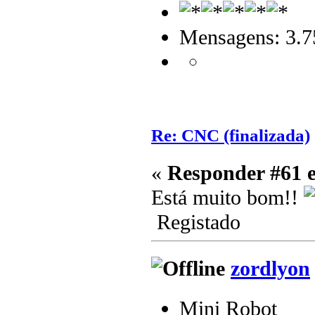
Mensagens: 3.7
Re: CNC (finalizada)
«
Responder #61 
Está muito bom!!
Registado
zordlyon
Mini Robot