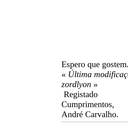
Espero que gostem.
«
Última modificaç
zordlyon
»
Registado
Cumprimentos,
André Carvalho.