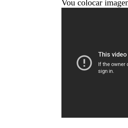
Vou colocar imagen