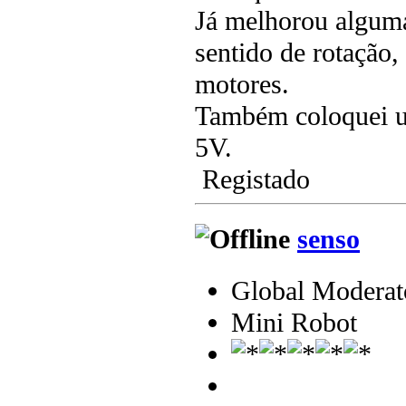
Já melhorou alguma
sentido de rotação
motores.
Também coloquei u
5V.
Registado
senso
Global Moderat
Mini Robot