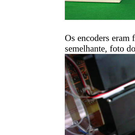
Os encoders eram f
semelhante, foto do