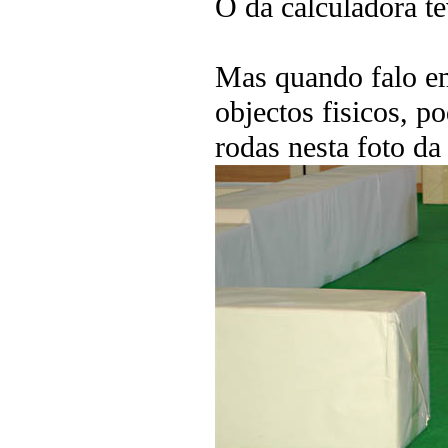
O da calculadora te
Mas quando falo em
objectos fisicos, p
rodas nesta foto da