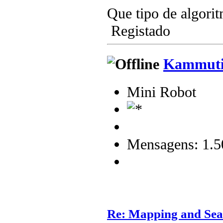
Que tipo de algorit
Registado
Kammuti
Mini Robot
Mensagens: 1.5
Re: Mapping and Sea