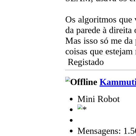
Os algoritmos que 
da parede à direita 
Mas isso só me da 
coisas que estejam
Registado
Kammuti
Mini Robot
Mensagens: 1.5