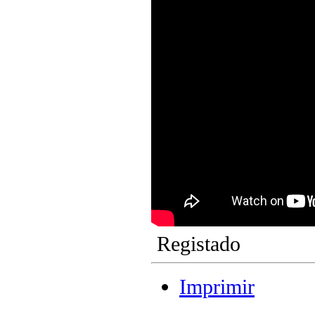
Registado
Imprimir