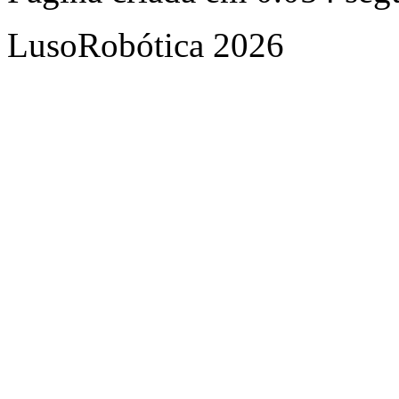
LusoRobótica 2026