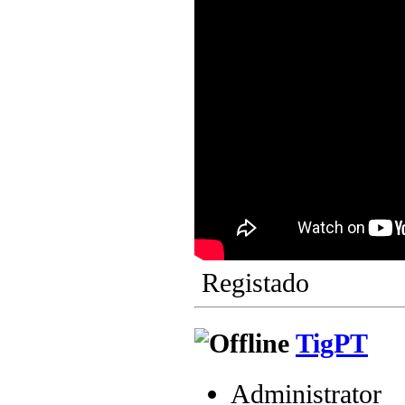
Registado
TigPT
Administrator