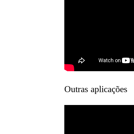
Outras aplicações