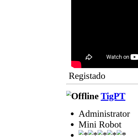
Registado
TigPT
Administrator
Mini Robot