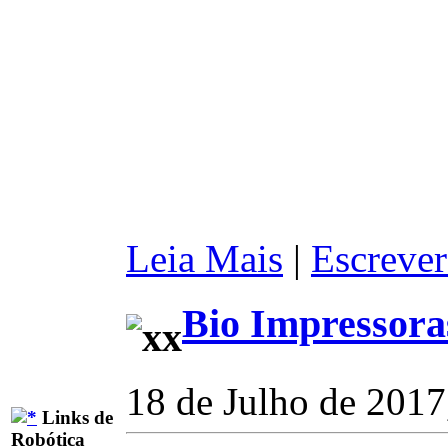
Leia Mais
|
Escrever
Bio Impressora
18 de Julho de 2017
Links de
Robótica