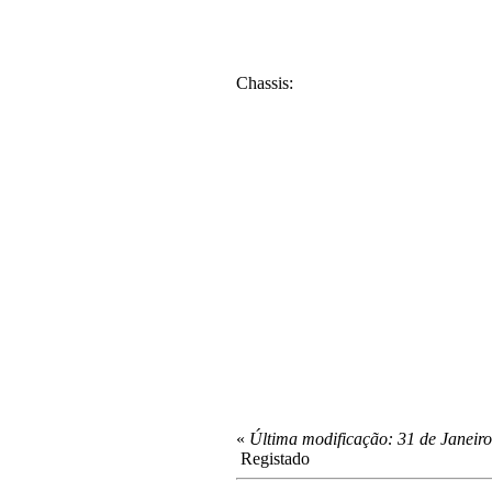
Chassis
:
«
Última modificação: 31 de Janeiro
Registado