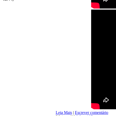
Leia Mais
|
Escrever comentário