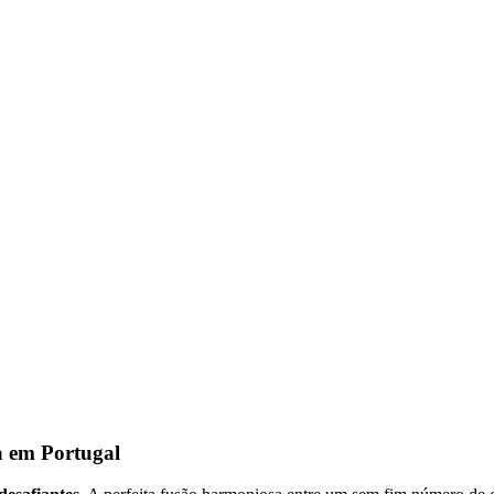
a em Portugal