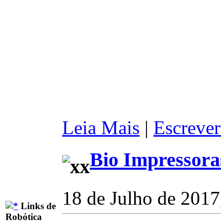
Leia Mais
|
Escrever
Bio Impressora
18 de Julho de 2017
Links de
Robótica