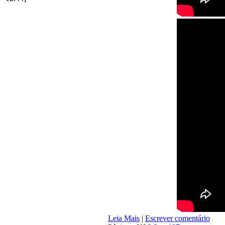
Leia Mais
|
Escrever comentário