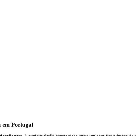
a em Portugal