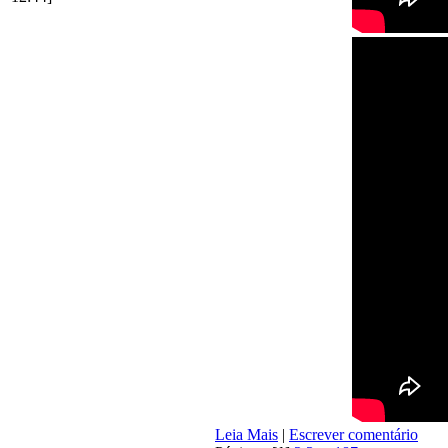
Leia Mais
|
Escrever comentário