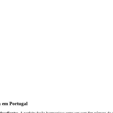
a em Portugal