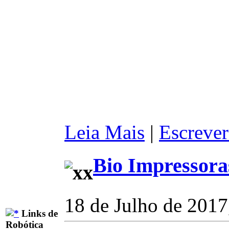
Leia Mais
|
Escrever
Bio Impressora
18 de Julho de 2017
Links de
Robótica