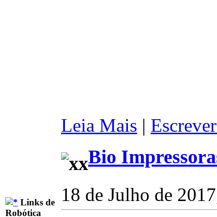
Leia Mais
|
Escrever
Bio Impressora
18 de Julho de 2017
Links de
Robótica