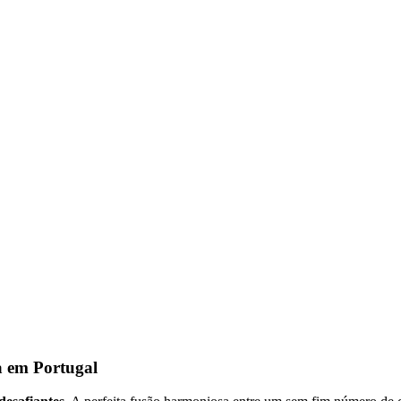
a em Portugal