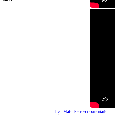
Leia Mais
|
Escrever comentário