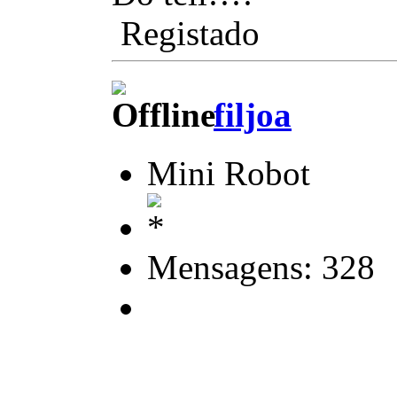
Registado
filjoa
Mini Robot
Mensagens: 328