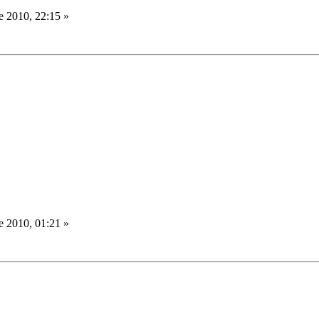
 2010, 22:15 »
 2010, 01:21 »