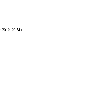
 2010, 20:54 »