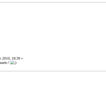
 2010, 18:39 »
uarto !