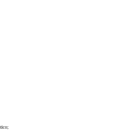
tico;