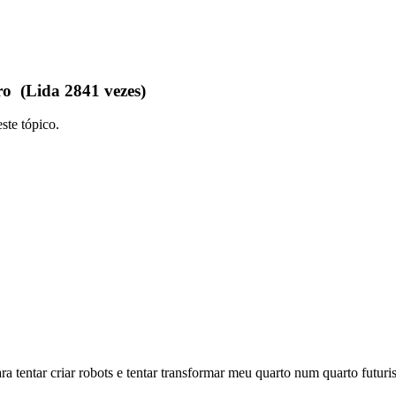
 (Lida 2841 vezes)
ste tópico.
ra tentar criar robots e tentar transformar meu quarto num quarto futuris