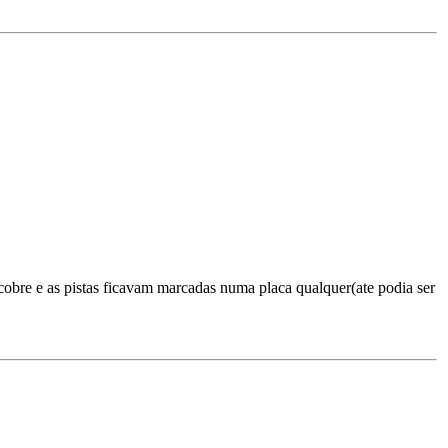
cobre e as pistas ficavam marcadas numa placa qualquer(ate podia ser