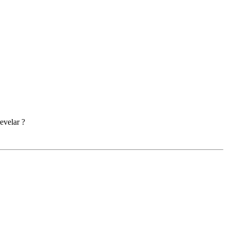
evelar ?