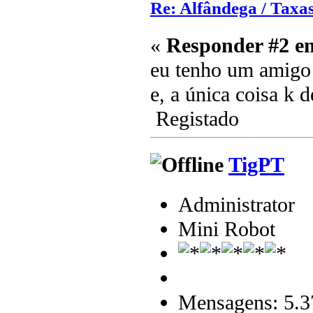
Re: Alfândega / Taxas
«
Responder #2 e
eu tenho um amigo 
e, a única coisa k 
Registado
TigPT
Administrator
Mini Robot
Mensagens: 5.3