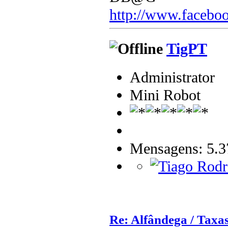
http://www.faceboo
TigPT
Administrator
Mini Robot
Mensagens: 5.3
Re: Alfândega / Taxas