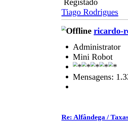
Registado
Tiago Rodrigues
ricardo-r
Administrator
Mini Robot
Mensagens: 1.3
Re: Alfândega / Taxas