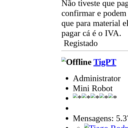
Não tiveste que pa
confirmar e podem 
que para material e
pagar cá é o IVA.
Registado
TigPT
Administrator
Mini Robot
Mensagens: 5.3