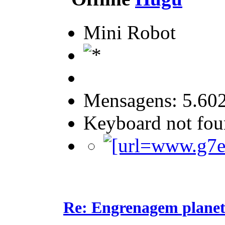
Mini Robot
Mensagens: 5.60
Keyboard not foun
Re: Engrenagem planet