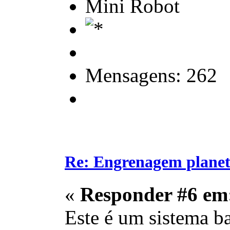
Mini Robot
Mensagens: 262
Re: Engrenagem planet
«
Responder #6 em
Este é um sistema b