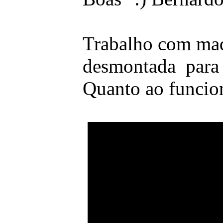
Trabalho com maqu
desmontada para t
Quanto ao funcio