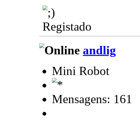
Registado
andlig
Mini Robot
Mensagens: 161