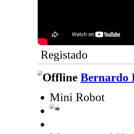
Registado
Bernardo 
Mini Robot