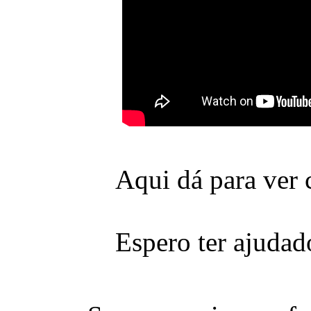
Aqui dá para ver
Espero ter ajuda