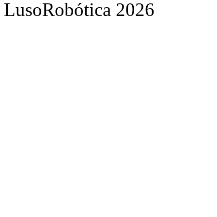
LusoRobótica 2026