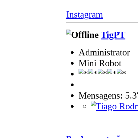
Instagram
TigPT
Administrator
Mini Robot
Mensagens: 5.3