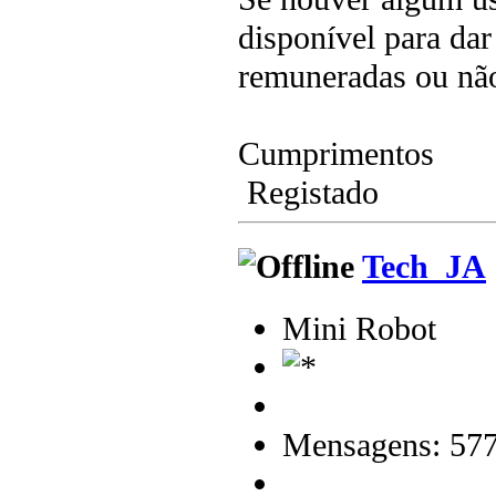
disponível para dar
remuneradas ou não
Cumprimentos
Registado
Tech_JA
Mini Robot
Mensagens: 57