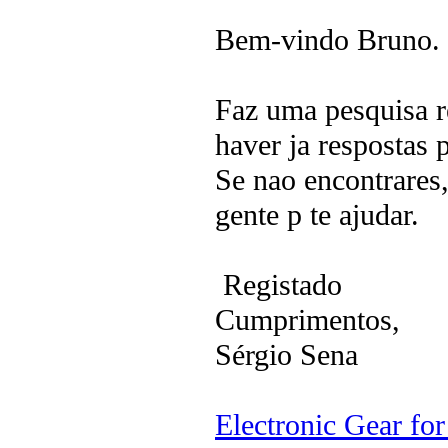
Bem-vindo Bruno.
Faz uma pesquisa r
haver ja respostas 
Se nao encontrares
gente p te ajudar.
Registado
Cumprimentos,
Sérgio Sena
Electronic Gear fo