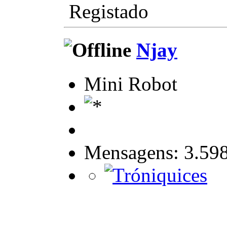
Registado
Njay
Mini Robot
Mensagens: 3.59