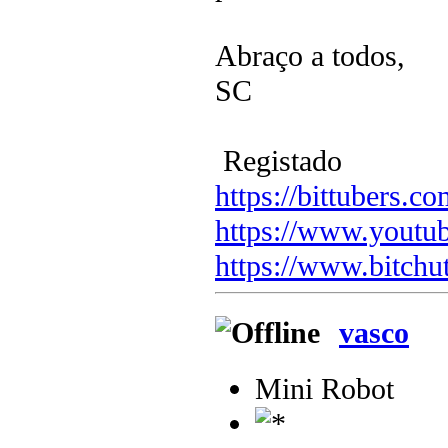
Abraço a todos,
SC
Registado
https://bittubers.
https://www.youtu
https://www.bitchu
vasco
Mini Robot