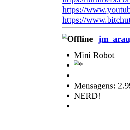
https://www.youtu
https://www.bitchu
jm_arau
Mini Robot
Mensagens: 2.9
NERD!