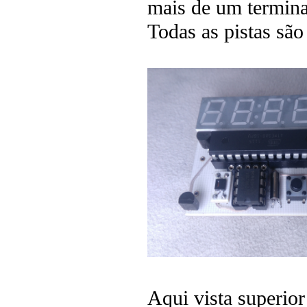
mais de um termina
Todas as pistas são
Aqui vista superi