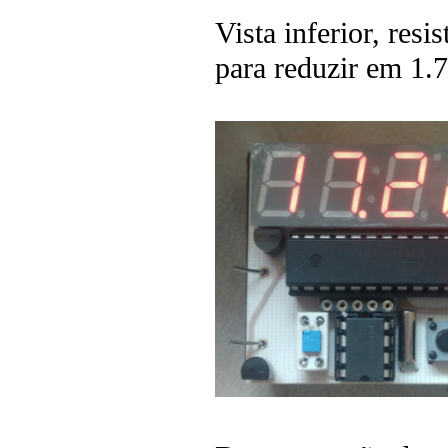
Vista inferior, res
para reduzir em 1.7