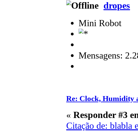
dropes
Mini Robot
Mensagens: 2.2
Re: Clock, Humidity
«
Responder #3 e
Citação de: blabla