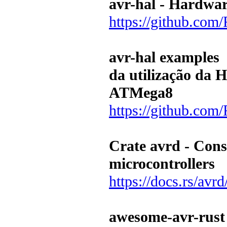
avr-hal - Hardwar
https://github.com/
avr-hal examples 
da utilização da H
ATMega8
https://github.com
Crate avrd - Cons
microcontrollers
https://docs.rs/avrd
awesome-avr-rust