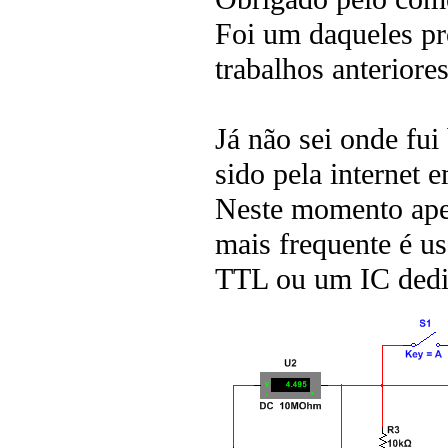
Foi um daqueles pr
trabalhos anteriore
Já não sei onde fui 
sido pela internet 
Neste momento apen
mais frequente é us
TTL ou um IC dedic