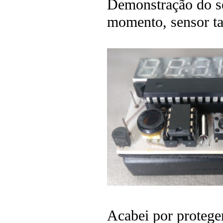
Demonstração do se
momento, sensor t
Acabei por protege