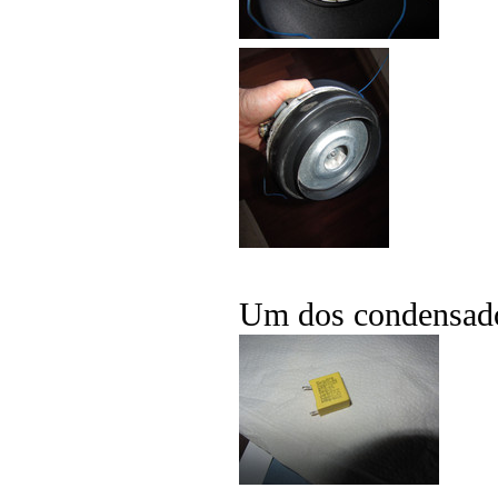
Um dos condensador