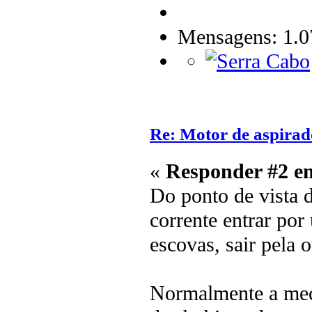
Mensagens: 1.0
Re: Motor de aspirad
«
Responder #2 e
Do ponto de vista d
corrente entrar por
escovas, sair pela o
Normalmente a mecâ