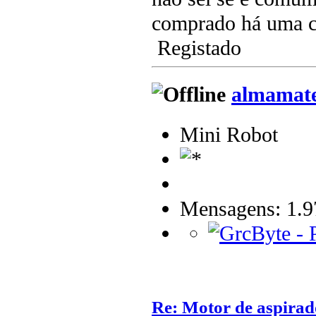
comprado há uma ca
Registado
almamat
Mini Robot
Mensagens: 1.9
Re: Motor de aspirad