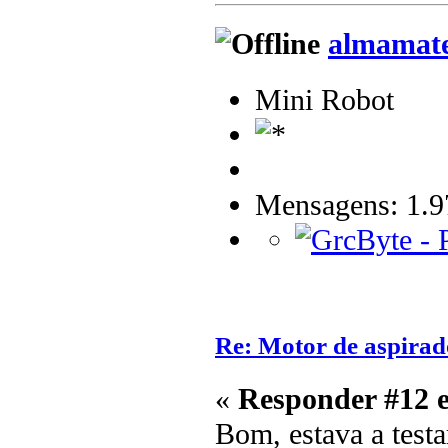
almamat
Mini Robot
Mensagens: 1.9
Re: Motor de aspirad
«
Responder #12 
Bom, estava a testa