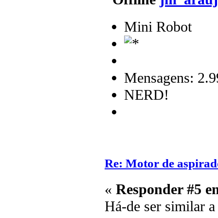
Mini Robot
Mensagens: 2.9
NERD!
Re: Motor de aspirad
«
Responder #5 e
Há-de ser similar a 