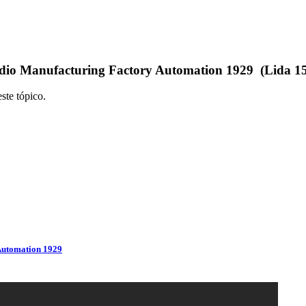
o Manufacturing Factory Automation 1929 (Lida 15
ste tópico.
Automation 1929