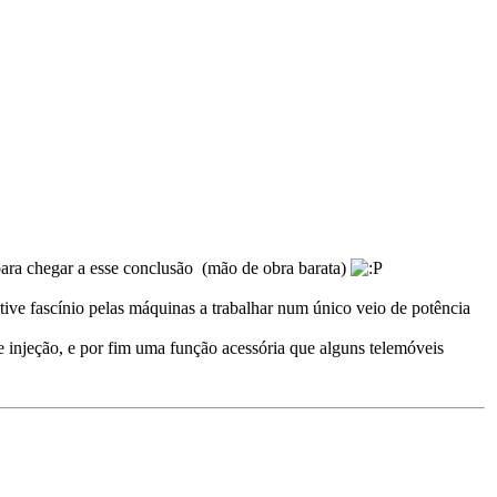
para chegar a esse conclusão (mão de obra barata)
 tive fascínio pelas máquinas a trabalhar num único veio de potência
e injeção, e por fim uma função acessória que alguns telemóveis