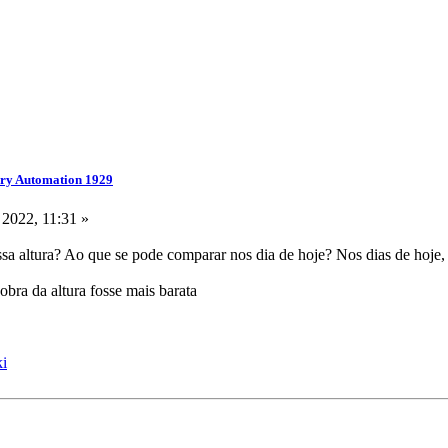
ry Automation 1929
 2022, 11:31 »
sa altura? Ao que se pode comparar nos dia de hoje? Nos dias de hoje
bra da altura fosse mais barata
ki