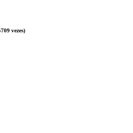
709 vezes)