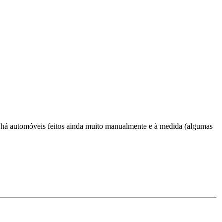
, há automóveis feitos ainda muito manualmente e à medida (algumas