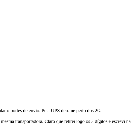
lar o portes de envio. Pela UPS deu-me perto dos 2€.
mesma transportadora. Claro que retirei logo os 3 dígitos e escrevi na