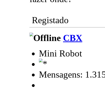
Registado
CBX
Mini Robot
Mensagens: 1.31