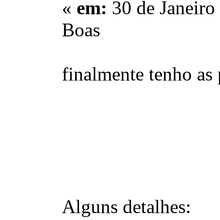
«
em:
30 de Janeiro
Boas
finalmente tenho as
Alguns detalhes: