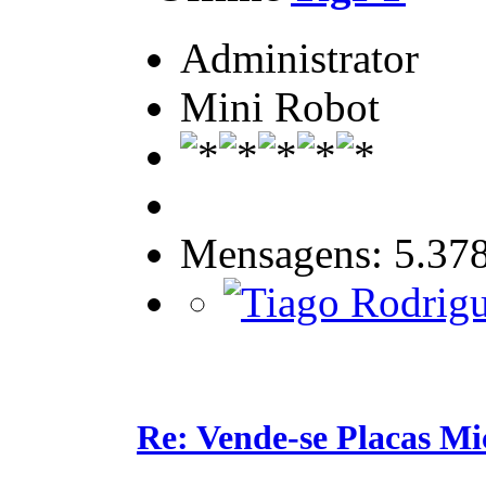
Administrator
Mini Robot
Mensagens: 5.37
Re: Vende-se Placas M