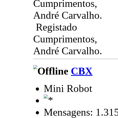
Cumprimentos,
André Carvalho.
Registado
Cumprimentos,
André Carvalho.
CBX
Mini Robot
Mensagens: 1.31