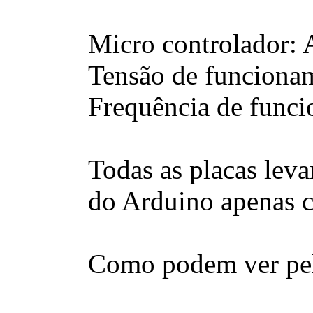
Micro controlador:
Tensão de funcionam
Frequência de func
Todas as placas lev
do Arduino apenas 
Como podem ver pel