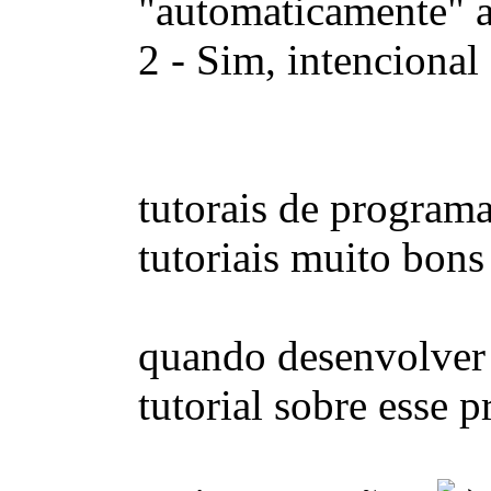
"automaticamente" a
2 - Sim, intencional
tutorais de program
tutoriais muito bons
quando desenvolver 
tutorial sobre esse 