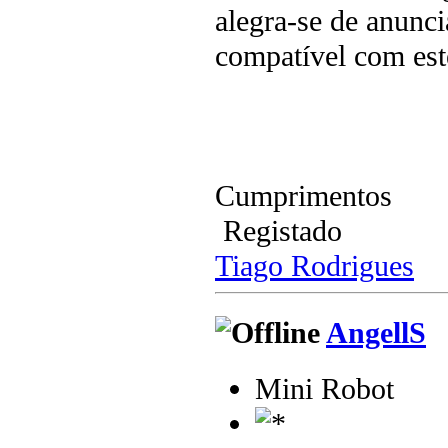
alegra-se de anunci
compatível com est
Cumprimentos
Registado
Tiago Rodrigues
AngellS
Mini Robot