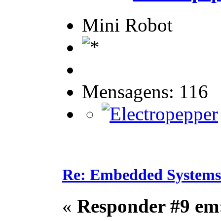
Mini Robot
Mensagens: 116
Re: Embedded Systems
«
Responder #9 em