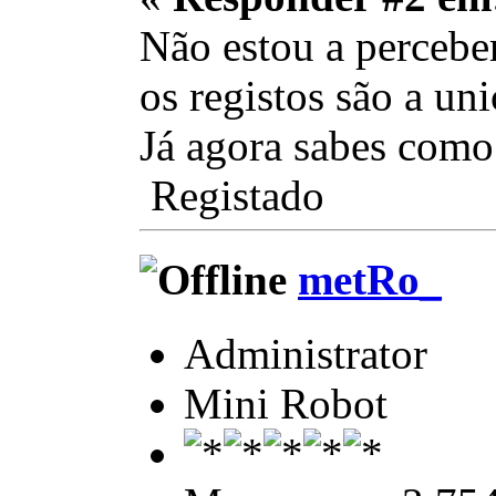
Não estou a percebe
os registos são a un
Já agora sabes como
Registado
metRo_
Administrator
Mini Robot