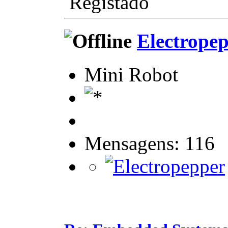
Registado
Electrope
Mini Robot
Mensagens: 116