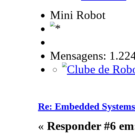
Mini Robot
Mensagens: 1.22
Re: Embedded Systems
«
Responder #6 em