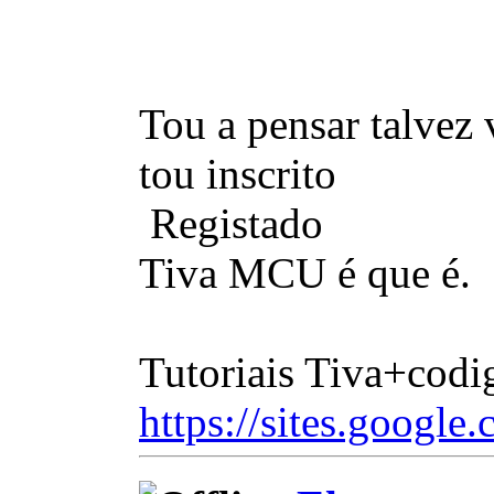
Tou a pensar talvez 
tou inscrito
Registado
Tiva MCU é que é.
Tutoriais Tiva+codi
https://sites.google.