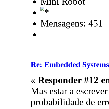
Mini Robot
Mensagens: 451
Re: Embedded Systems
«
Responder #12 e
Mas estar a escrever
probabilidade de err