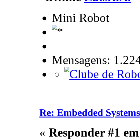
Mini Robot
Mensagens: 1.22
Re: Embedded Systems
«
Responder #1 em